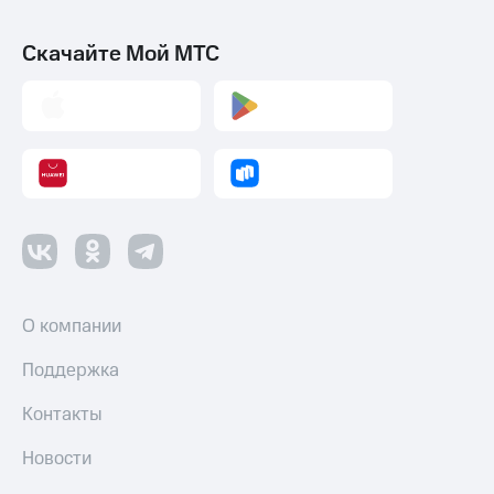
Скачайте Мой МТС
О компании
Поддержка
Контакты
Новости