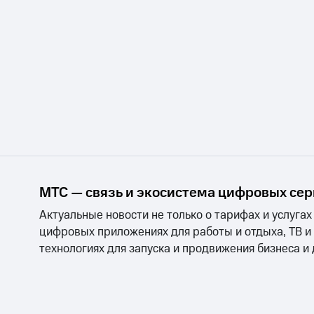
МТС — связь и экосистема цифровых се
Актуальные новости не только о тарифах и услугах
цифровых приложениях для работы и отдыха, ТВ и
технологиях для запуска и продвижения бизнеса и