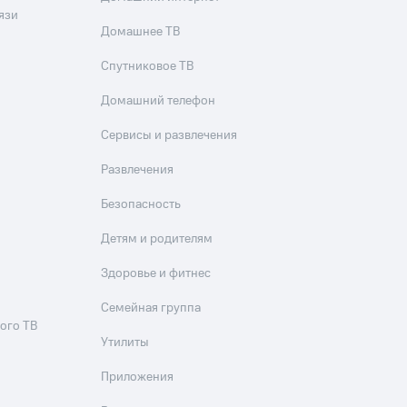
язи
Домашнее ТВ
Спутниковое ТВ
Домашний телефон
Сервисы и развлечения
Развлечения
Безопасность
Детям и родителям
Здоровье и фитнес
Семейная группа
ого ТВ
Утилиты
Приложения