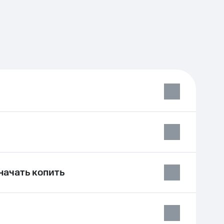
начать копить