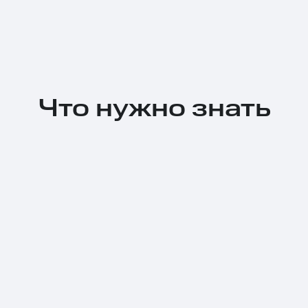
Что нужно знать