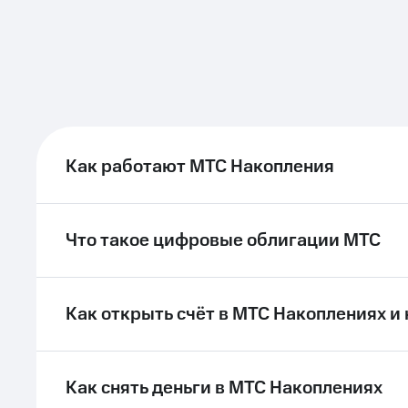
Как работают МТС Накопления
Что такое цифровые облигации МТС
Как открыть счёт в МТС Накоплениях и 
Как снять деньги в МТС Накоплениях