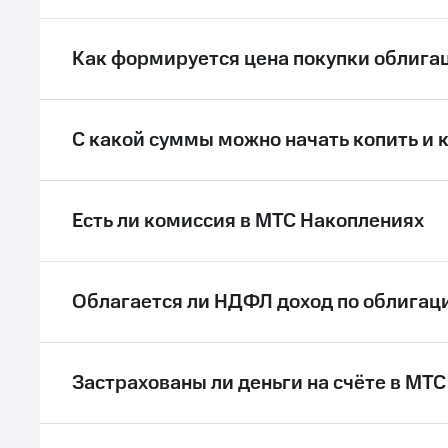
Как формируется цена покупки облига
С какой суммы можно начать копить и 
Есть ли комиссия в МТС Накоплениях
Облагается ли НДФЛ доход по облигац
Застрахованы ли деньги на счёте в МТ