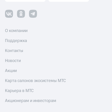
О компании
Поддержка
Контакты
Новости
Акции
Карта салонов экосистемы МТС
Карьера в МТС
Акционерам и инвесторам