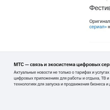
Фестив
Оригинал
сериал»
н
МТС — связь и экосистема цифровых се
Актуальные новости не только о тарифах и услугах
цифровых приложениях для работы и отдыха, ТВ и
технологиях для запуска и продвижения бизнеса и