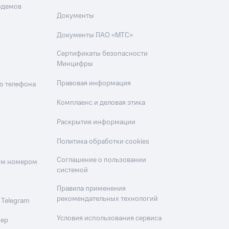
одемов
Документы
Документы ПАО «МТС»
Сертификаты безопасности
Минцифры
Правовая информация
о телефона
Комплаенс и деловая этика
Раскрытие информации
Политика обработки cookies
Соглашение о пользовании
оим номером
системой
Правила применения
рекомендательных технологий
 Telegram
Условия использования сервиса
мер