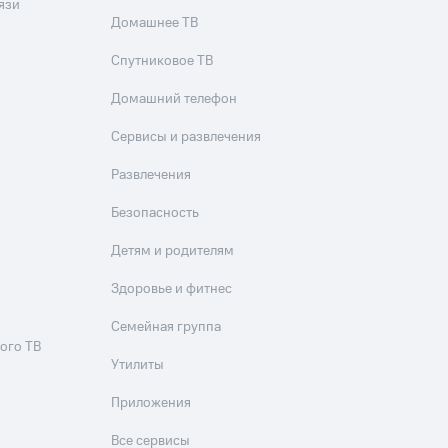
язи
Домашнее ТВ
Спутниковое ТВ
Домашний телефон
Сервисы и развлечения
Развлечения
Безопасность
Детям и родителям
Здоровье и фитнес
Семейная группа
ого ТВ
Утилиты
Приложения
Все сервисы