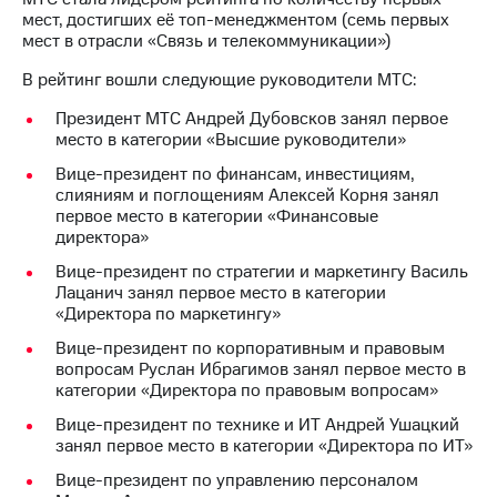
мест, достигших её топ-менеджментом (семь первых
мест в отрасли «Связь и телекоммуникации»)
В рейтинг вошли следующие руководители МТС:
Президент МТС Андрей Дубовсков занял первое
место в категории «Высшие руководители»
Вице-президент по финансам, инвестициям,
слияниям и поглощениям Алексей Корня занял
первое место в категории «Финансовые
директора»
Вице-президент по стратегии и маркетингу Василь
Лацанич занял первое место в категории
«Директора по маркетингу»
Вице-президент по корпоративным и правовым
вопросам Руслан Ибрагимов занял первое место в
категории «Директора по правовым вопросам»
Вице-президент по технике и ИТ Андрей Ушацкий
занял первое место в категории «Директора по ИТ»
Вице-президент по управлению персоналом