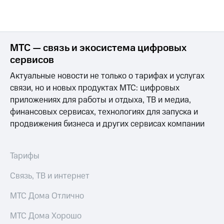
МТС — связь и экосистема цифровых
сервисов
Актуальные новости не только о тарифах и услугах
связи, но и новых продуктах МТС: цифровых
приложениях для работы и отдыха, ТВ и медиа,
финансовых сервисах, технологиях для запуска и
продвижения бизнеса и других сервисах компании
Тарифы
Связь, ТВ и интернет
МТС Дома Отлично
МТС Дома Хорошо