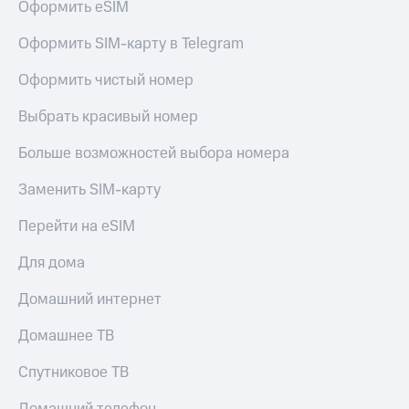
Оформить eSIM
Оформить SIM-карту в Telegram
Оформить чистый номер
Выбрать красивый номер
Больше возможностей выбора номера
Заменить SIM-карту
Перейти на eSIM
Для дома
Домашний интернет
Домашнее ТВ
Спутниковое ТВ
Домашний телефон