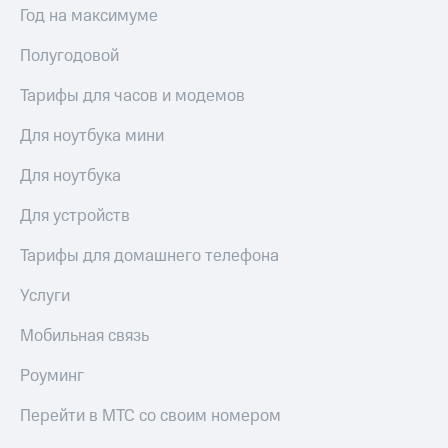
Год на максимуме
Полугодовой
Тарифы для часов и модемов
Для ноутбука мини
Для ноутбука
Для устройств
Тарифы для домашнего телефона
Услуги
Мобильная связь
Роуминг
Перейти в МТС со своим номером