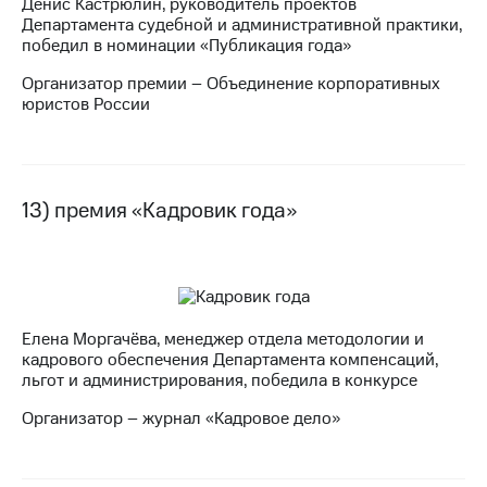
Денис Кастрюлин, руководитель проектов
Департамента судебной и административной практики,
победил в номинации «Публикация года»
Организатор премии – Объединение корпоративных
юристов России
13) премия «Кадровик года»
Елена Моргачёва, менеджер отдела методологии и
кадрового обеспечения Департамента компенсаций,
льгот и администрирования, победила в конкурсе
Организатор – журнал «Кадровое дело»