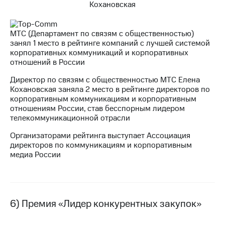
МТС (Департамент по связям с общественностью)
занял 1 место в рейтинге компаний с лучшей системой
корпоративных коммуникаций и корпоративных
отношений в России
Директор по связям с общественностью МТС Елена
Кохановская заняла 2 место в рейтинге директоров по
корпоративным коммуникациям и корпоративным
отношениям России, став бесспорным лидером
телекоммуникационной отрасли
Организаторами рейтинга выступает Ассоциация
директоров по коммуникациям и корпоративным
медиа России
6) Премия «Лидер конкурентных закупок»