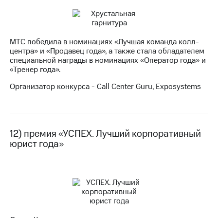
МТС победила в номинациях «Лучшая команда колл-
центра» и «Продавец года», а также стала обладателем
специальной награды в номинациях «Оператор года» и
«Тренер года».
Организатор конкурса - Call Center Guru, Exposystems
12) премия «УСПЕХ. Лучший корпоративный
юрист года»