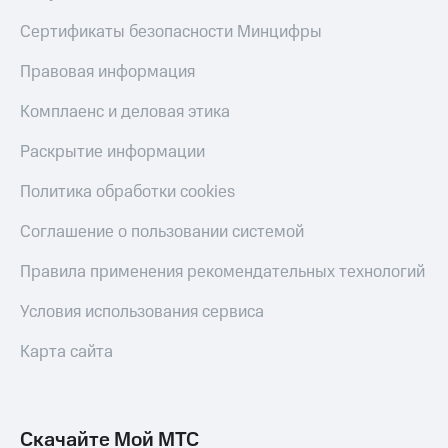
Сертификаты безопасности Минцифры
Правовая информация
Комплаенс и деловая этика
Раскрытие информации
Политика обработки cookies
Соглашение о пользовании системой
Правила применения рекомендательных технологий
Условия использования сервиса
Карта сайта
Скачайте Мой МТС