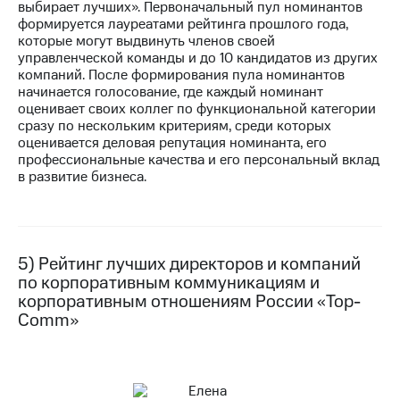
выбирает лучших». Первоначальный пул номинантов
формируется лауреатами рейтинга прошлого года,
которые могут выдвинуть членов своей
управленческой команды и до 10 кандидатов из других
компаний. После формирования пула номинантов
начинается голосование, где каждый номинант
оценивает своих коллег по функциональной категории
сразу по нескольким критериям, среди которых
оценивается деловая репутация номинанта, его
профессиональные качества и его персональный вклад
в развитие бизнеса.
5) Рейтинг лучших директоров и компаний
по корпоративным коммуникациям и
корпоративным отношениям России «Top-
Comm»