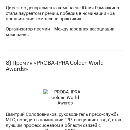
Директор департамента комплаенс Юлия Ромашкина
стала лауреатом премии, победив в номинации «За
продвижение комплаенс практики»
Организатор премии - Международная ассоциации
комплаенс
8) Премия «PROBA-IPRA Golden World
Awards»
Дмитрий Солодовников, руководитель пресс-службы
МТС, победил в номинации "PR-специалист года", став
лучшим профессионалом в области связей с