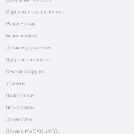
Сервисы и развлечения
Развлечения
Безопасность
Детям и родителям
Здоровье и фитнес
Семейная группа
Утилиты
Приложения
Все сервисы
Документы
Документы ПАО «МТС»