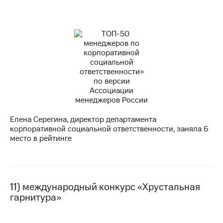
Елена Серегина, директор департамента
корпоративной социальной ответственности, заняла 6
место в рейтинге
11) международный конкурс «Хрустальная
гарнитура»