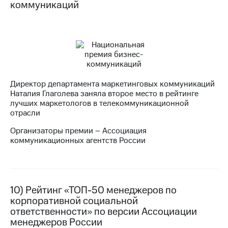
коммуникаций
Директор департамента маркетинговых коммуникаций
Наталия Глаголева заняла второе место в рейтинге
лучших маркетологов в телекоммуникационной
отрасли
Организаторы премии – Ассоциация
коммуникационных агентств России
10) Рейтинг «ТОП-50 менеджеров по
корпоративной социальной
ответственности» по версии Ассоциации
менеджеров России