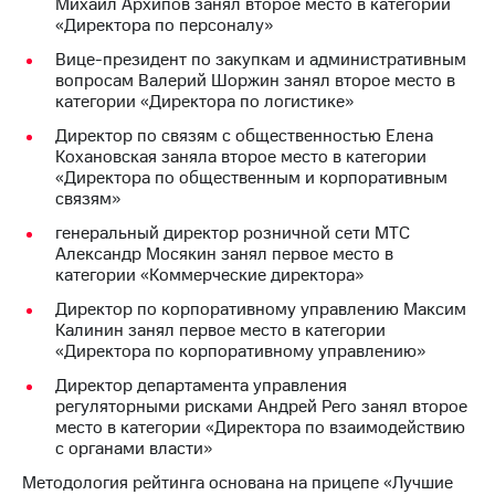
Михаил Архипов занял второе место в категории
«Директора по персоналу»
Вице-президент по закупкам и административным
вопросам Валерий Шоржин занял второе место в
категории «Директора по логистике»
Директор по связям с общественностью Елена
Кохановская заняла второе место в категории
«Директора по общественным и корпоративным
связям»
генеральный директор розничной сети МТС
Александр Мосякин занял первое место в
категории «Коммерческие директора»
Директор по корпоративному управлению Максим
Калинин занял первое место в категории
«Директора по корпоративному управлению»
Директор департамента управления
регуляторными рисками Андрей Рего занял второе
место в категории «Директора по взаимодействию
с органами власти»
Методология рейтинга основана на прицепе «Лучшие