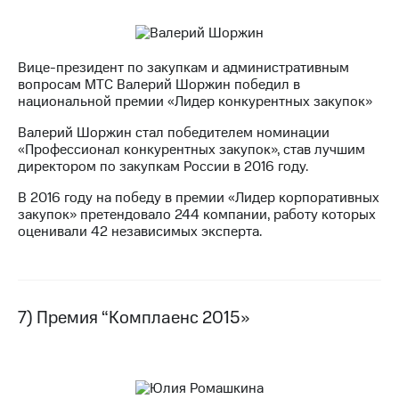
Вице-президент по закупкам и административным
вопросам МТС Валерий Шоржин победил в
национальной премии «Лидер конкурентных закупок»
Валерий Шоржин стал победителем номинации
«Профессионал конкурентных закупок», став лучшим
директором по закупкам России в 2016 году.
В 2016 году на победу в премии «Лидер корпоративных
закупок» претендовало 244 компании, работу которых
оценивали 42 независимых эксперта.
7) Премия “Комплаенс 2015»