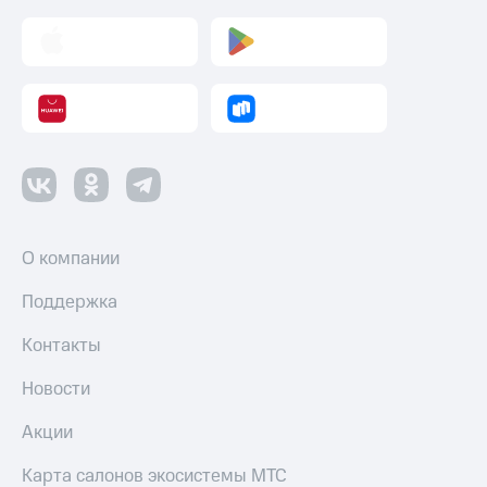
О компании
Поддержка
Контакты
Новости
Акции
Карта салонов экосистемы МТС