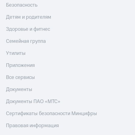
Безопасность
Детям и родителям
Здоровье и фитнес
Семейная группа
Утилиты
Приложения
Все сервисы
Документы
Документы ПАО «МТС»
Сертификаты безопасности Минцифры
Правовая информация