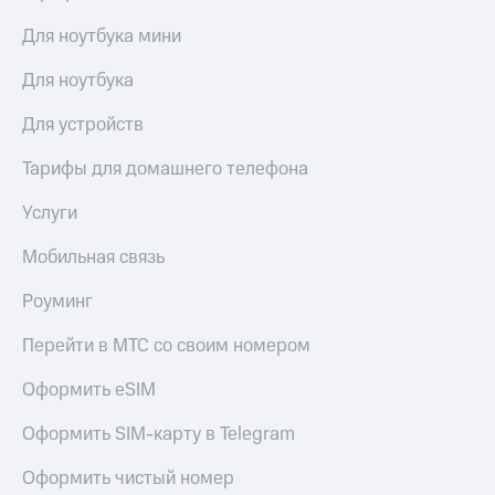
Для ноутбука мини
Для ноутбука
Для устройств
Тарифы для домашнего телефона
Услуги
Мобильная связь
Роуминг
Перейти в МТС со своим номером
Оформить eSIM
Оформить SIM-карту в Telegram
Оформить чистый номер