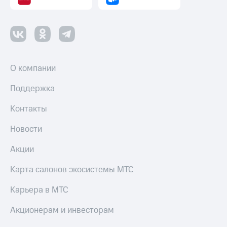
О компании
Поддержка
Контакты
Новости
Акции
Карта салонов экосистемы МТС
Карьера в МТС
Акционерам и инвесторам