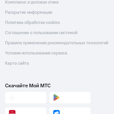
Комплаенс и деловая этика
Раскрытие информации
Политика обработки cookies
Соглашение о пользовании системой
Правила применения рекомендательных технологий
Условия использования сервиса
Карта сайта
Скачайте Мой МТС