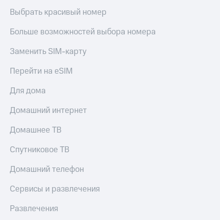
Выбрать красивый номер
Больше возможностей выбора номера
Заменить SIM-карту
Перейти на eSIM
Для дома
Домашний интернет
Домашнее ТВ
Спутниковое ТВ
Домашний телефон
Сервисы и развлечения
Развлечения