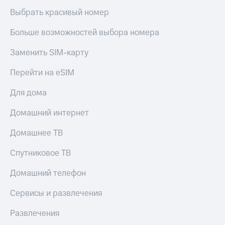
Выбрать красивый номер
Больше возможностей выбора номера
Заменить SIM-карту
Перейти на eSIM
Для дома
Домашний интернет
Домашнее ТВ
Спутниковое ТВ
Домашний телефон
Сервисы и развлечения
Развлечения