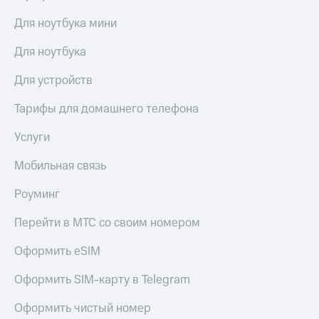
Для ноутбука мини
Для ноутбука
Для устройств
Тарифы для домашнего телефона
Услуги
Мобильная связь
Роуминг
Перейти в МТС со своим номером
Оформить eSIM
Оформить SIM-карту в Telegram
Оформить чистый номер