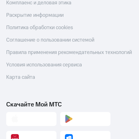
Комплаенс и деловая этика
Раскрытие информации
Политика обработки cookies
Соглашение о пользовании системой
Правила применения рекомендательных технологий
Условия использования сервиса
Карта сайта
Скачайте Мой МТС