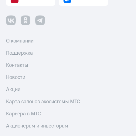
О компании
Поддержка
Контакты
Новости
Акции
Карта салонов экосистемы МТС
Карьера в МТС
Акционерам и инвесторам