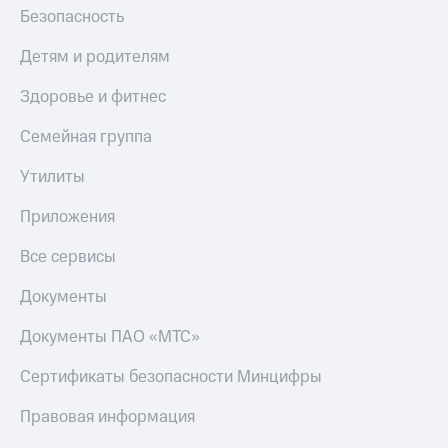
Безопасность
Детям и родителям
Здоровье и фитнес
Семейная группа
Утилиты
Приложения
Все сервисы
Документы
Документы ПАО «МТС»
Сертификаты безопасности Минцифры
Правовая информация